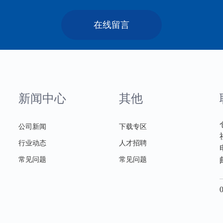
在线留言
新闻中心
其他
公司新闻
下载专区
行业动态
人才招聘
常见问题
常见问题