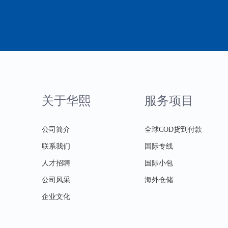
关于华熙
服务项目
公司简介
全球COD货到付款
联系我们
国际专线
人才招聘
国际小包
公司风采
海外仓储
企业文化