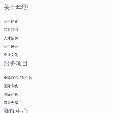
关于华熙
公司简介
联系我们
人才招聘
公司风采
企业文化
服务项目
全球COD货到付款
国际专线
国际小包
海外仓储
新闻中心