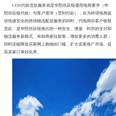
COD代收货款服务就是华熙供应链遵照电商要求（华
熙供应链代收）与客户需求（货到付款），在为跨境电商提
供快捷安全的跨境物流配送服务的同时，代电商向客户收取
货款，是华熙供应链推出的一种安全、便捷、时尚的支付和
物流服务新模式，有助商家拉新客，增加更多的消费人群；
同时还能降低买家网上购物的门槛，扩大卖家推广市场、提
高卖家订单转化率。