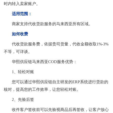
时内转入卖家账户。
适用范围：
商家支持代收货款服务的马来西亚所有区域。
如何收费
代收货款服务费，依据贵司货量，代收金额收取1%-3%
不等，可详谈。
华熙供应链马来西亚COD服务优势：
1、轻松对账
您可以通过华熙供应链自主研发的ERP系统进行货款的
核对，提高您的工作效率，让您轻松对账。
2、先验后签
收件客户签收前可以先验视商品后再签收，让客户放心