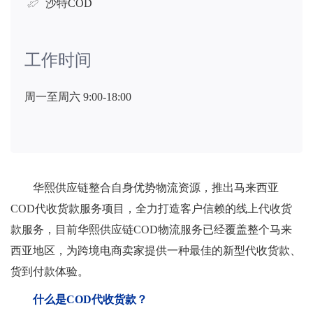
沙特COD
工作时间
周一至周六 9:00-18:00
华熙供应链整合自身优势物流资源，推出马来西亚
COD代收货款服务项目，全力打造客户信赖的线上代收货
款服务，目前华熙供应链COD物流服务已经覆盖整个马来
西亚地区，为跨境电商卖家提供一种最佳的新型代收货款、
货到付款体验。
什么是COD代收货款？