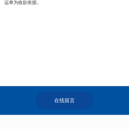
运单为收款依据。
在线留言