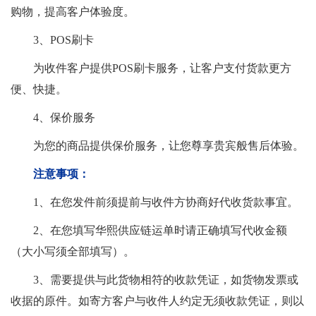
购物，提高客户体验度。
3、POS刷卡
为收件客户提供POS刷卡服务，让客户支付货款更方
便、快捷。
4、保价服务
为您的商品提供保价服务，让您尊享贵宾般售后体验。
注意事项：
1、在您发件前须提前与收件方协商好代收货款事宜。
2、在您填写华熙供应链运单时请正确填写代收金额
（大小写须全部填写）。
3、需要提供与此货物相符的收款凭证，如货物发票或
收据的原件。如寄方客户与收件人约定无须收款凭证，则以