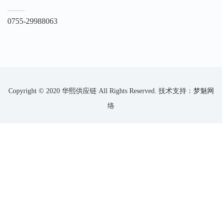
0755-29988063
Copyright © 2020 华熙供应链 All Rights Reserved.
技术支持：梦魅网
络