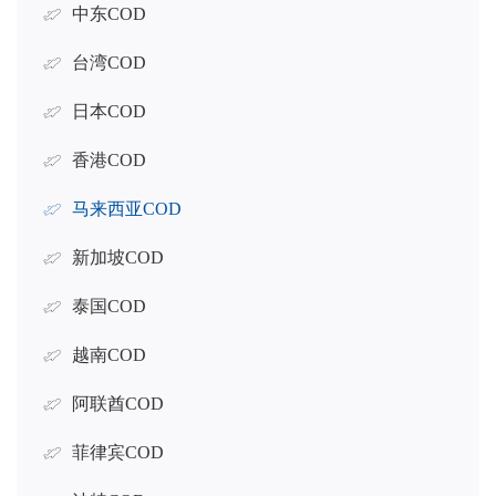
中东COD
台湾COD
日本COD
香港COD
马来西亚COD
新加坡COD
泰国COD
越南COD
阿联酋COD
菲律宾COD