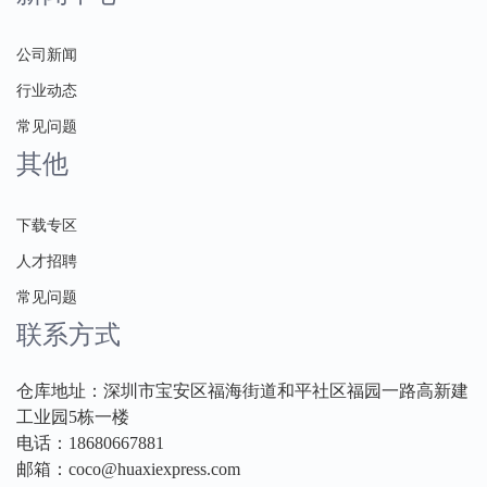
公司新闻
行业动态
常见问题
其他
下载专区
人才招聘
常见问题
联系方式
仓库地址：深圳市宝安区福海街道和平社区福园一路高新建
工业园5栋一楼
电话：18680667881
邮箱：coco@huaxiexpress.com