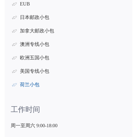
EUB
日本邮政小包
加拿大邮政小包
澳洲专线小包
欧洲五国小包
美国专线小包
荷兰小包
工作时间
周一至周六 9:00-18:00