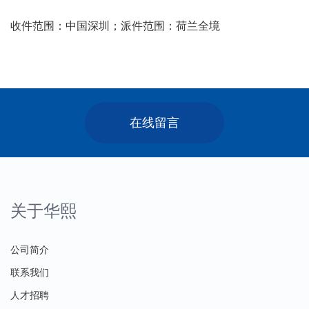
收件范围：中国深圳；派件范围：荷兰全境
在线留言
关于华熙
公司简介
联系我们
人才招聘