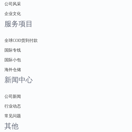
公司风采
企业文化
服务项目
全球COD货到付款
国际专线
国际小包
海外仓储
新闻中心
公司新闻
行业动态
常见问题
其他