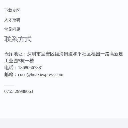
下载专区
人才招聘
常见问题
联系方式
仓库地址：深圳市宝安区福海街道和平社区福园一路高新建
工业园5栋一楼
电话：18680667881
邮箱：coco@huaxiexpress.com
0755-29988063