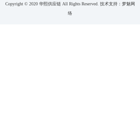
Copyright © 2020 华熙供应链 All Rights Reserved.
技术支持：梦魅网
络