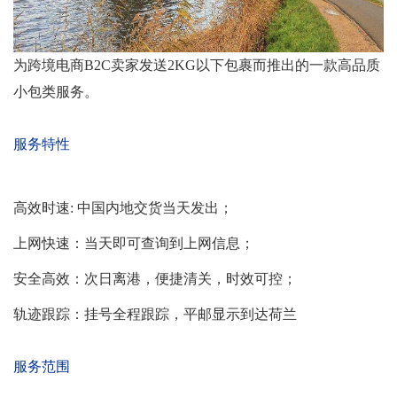
为跨境电商B2C卖家发送2KG以下包裹而推出的一款高品质
小包类服务。
服务特性
高效时速: 中国内地交货当天发出；
上网快速：当天即可查询到上网信息；
安全高效：次日离港，便捷清关，时效可控；
轨迹跟踪：挂号全程跟踪，平邮显示到达荷兰
服务范围