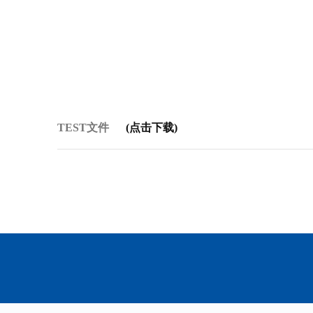
TEST文件
(点击下载)