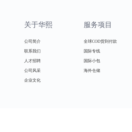
关于华熙
服务项目
公司简介
全球COD货到付款
联系我们
国际专线
人才招聘
国际小包
公司风采
海外仓储
企业文化