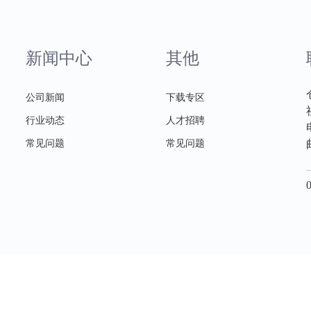
新闻中心
其他
公司新闻
下载专区
行业动态
人才招聘
常见问题
常见问题
Copyright © 2020 华熙供应链 All Rights Reserved.
技术支持：梦魅网络